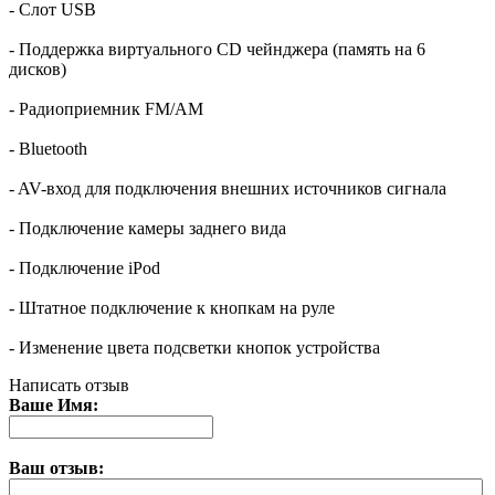
- Слот USB
- Поддержка виртуального CD чейнджера (память на 6
дисков)
- Радиоприемник FM/AM
- Bluetooth
- AV-вход для подключения внешних источников сигнала
- Подключение камеры заднего вида
- Подключение iPod
- Штатное подключение к кнопкам на руле
- Изменение цвета подсветки кнопок устройства
Написать отзыв
Ваше Имя:
Ваш отзыв: