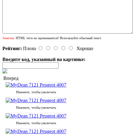
Заметка:
HTML теги не принимаются! Используйте обычный текст.
Рейтинг:
Плохо
Хорошо
Введите код, указанный на картинке:
Вперед
Нажмите, чтобы увеличить
Нажмите, чтобы увеличить
Нажмите, чтобы увеличить