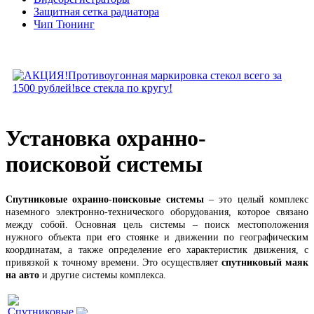
Защитная сетка радиатора
Чип Тюнинг
Установка охранно-
поисковой системы
Спутниковые охранно-поисковые системы
– это целый комплекс
наземного электронно-технического оборудования, которое связано
между собой. Основная цель системы – поиск местоположения
нужного объекта при его стоянке и движении по географическим
координатам, а также определение его характеристик движения, с
привязкой к точному времени. Это осуществляет
спутниковый маяк
на авто
и другие системы комплекса.