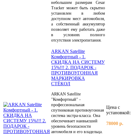
небольшим размерам Cesar
Tracker может быть скрытно
установлен в любом
доступном мест автомобиля,
а собственный аккумулятор
позволяет ему работать даже
в условиях полного
отсутствия электропитания.
ARKAN Satellite
Комфортный - 1.
СКИДКА НА СИСТЕМУ
15%!!! 2. ПОДАРОК -
ПРОТИВОУГОННАЯ
МАРКИРОВКА
СТЁКОЛ
ARKAN Satellite
"Комфортный" -
профессиональная
Цена с
спутниковая противоугонная
установкой:
система экстра-класса. Она
обеспечивает наивысший
78000 р.
уровень безопасности
автомобиля и его владельца.