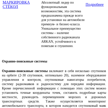
Абсолютный лидер по
Подробнее
функциональным
возможностям, эта система
предназначена прежде всего
для установки на автомобили
премиум- и бизнес-класса.
Уникальное преимущество
системы – наличие
собственного радиоканала
ARKAN, устойчивого к
помехам и глушению.
Охранно-поисковые системы
Охранно-поисковые системы
включают в себя несколько спутников
на орбите (2-30 спутников, оптимально 20), наземное оборудование
управления и контроля, спутниковые навигаторы потребителя,
систему радиомаяков и радиосистему для передачи информации.
Кроме перечисленной информации с помощью этих систем можно
установить точные координаты точек, составить подробные карты
местности, руководить перемещением морских и дорожных
транспортных средств. Также осуществляется мониторинг
автомобильного транспорта, в котором находится спутниковый маяк