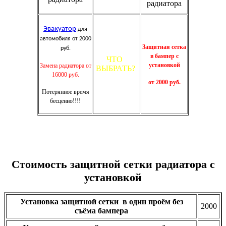
Эвакуатор
для
автомобиля от 2000
Защитная сетка
руб.
в бампер с
ЧТО
установкой
Замена радиатора от
ВЫБРАТЬ?
16000 руб.
от 2000 руб.
Потерянное время
бесценно!!!!
Стоимость защитной сетки радиатора с
установкой
Установка защитной сетки в один проём без
2000
съёма бампера