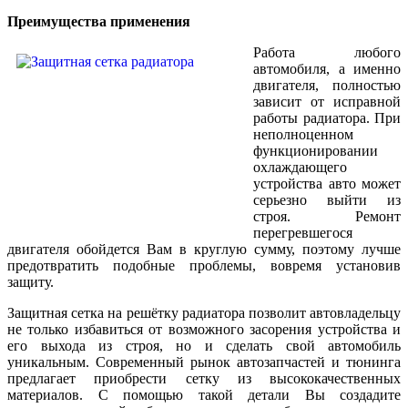
Преимущества применения
Работа любого
автомобиля, а именно
двигателя, полностью
зависит от исправной
работы радиатора. При
неполноценном
функционировании
охлаждающего
устройства авто может
серьезно выйти из
строя. Ремонт
перегревшегося
двигателя обойдется Вам в круглую сумму, поэтому лучше
предотвратить подобные проблемы, вовремя установив
защиту.
Защитная сетка на решётку радиатора позволит автовладельцу
не только избавиться от возможного засорения устройства и
его выхода из строя, но и сделать свой автомобиль
уникальным. Современный рынок автозапчастей и тюнинга
предлагает приобрести сетку из высококачественных
материалов. С помощью такой детали Вы создадите