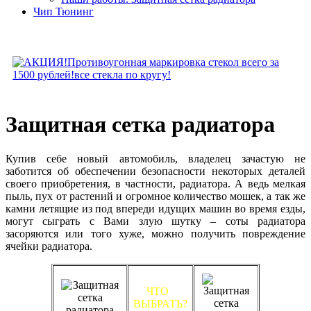
Чип Тюнинг
Защитная сетка радиатора
Купив себе новый автомобиль, владелец зачастую не
заботится об обеспечении безопасности некоторых деталей
своего приобретения, в частности, радиатора. А ведь мелкая
пыль, пух от растений и огромное количество мошек, а так же
камни летящие из под впереди идущих машин во время езды,
могут сыграть с Вами злую шутку – соты радиатора
засоряются или того хуже, можно получить повреждение
ячейки радиатора.
ЧТО
ВЫБРАТЬ?