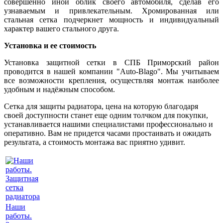
совершенно иной облик своего автомобиля, сделав его
узнаваемым и привлекательным. Хромированная или
стальная сетка подчеркнет мощность и индивидуальный
характер вашего стального друга.
Установка и ее стоимость
Установка защитной сетки в СПБ Приморский район
проводится в нашей компании "Auto-Blago". Мы учитываем
все возможности крепления, осуществляя монтаж наиболее
удобным и надёжным способом.
Сетка для защиты радиатора, цена на которую благодаря
своей доступности станет еще одним толчком для покупки,
устанавливается нашими специалистами профессионально и
оперативно. Вам не придется часами простаивать и ожидать
результата, а стоимость монтажа вас приятно удивит.
Наши
работы.