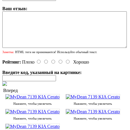
Ваш отзыв:
Заметка:
HTML теги не принимаются! Используйте обычный текст.
Рейтинг:
Плохо
Хорошо
Введите код, указанный на картинке:
Вперед
Нажмите, чтобы увеличить
Нажмите, чтобы увеличить
Нажмите, чтобы увеличить
Нажмите, чтобы увеличить