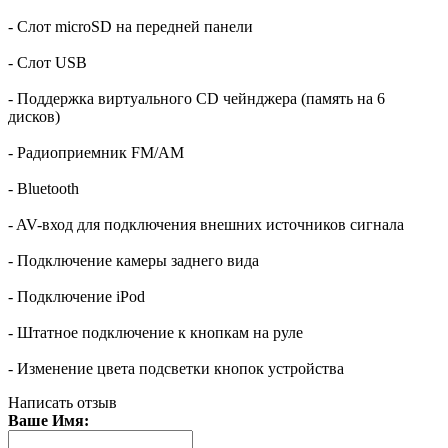
- Слот microSD на передней панели
- Слот USB
- Поддержка виртуального CD чейнджера (память на 6
дисков)
- Радиоприемник FM/AM
- Bluetooth
- AV-вход для подключения внешних источников сигнала
- Подключение камеры заднего вида
- Подключение iPod
- Штатное подключение к кнопкам на руле
- Изменение цвета подсветки кнопок устройства
Написать отзыв
Ваше Имя: