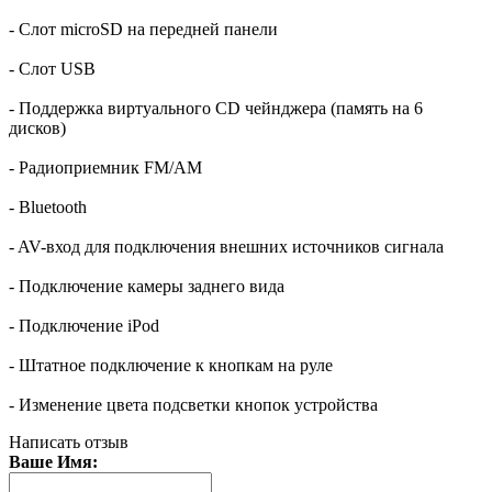
- Слот microSD на передней панели
- Слот USB
- Поддержка виртуального CD чейнджера (память на 6
дисков)
- Радиоприемник FM/AM
- Bluetooth
- AV-вход для подключения внешних источников сигнала
- Подключение камеры заднего вида
- Подключение iPod
- Штатное подключение к кнопкам на руле
- Изменение цвета подсветки кнопок устройства
Написать отзыв
Ваше Имя: