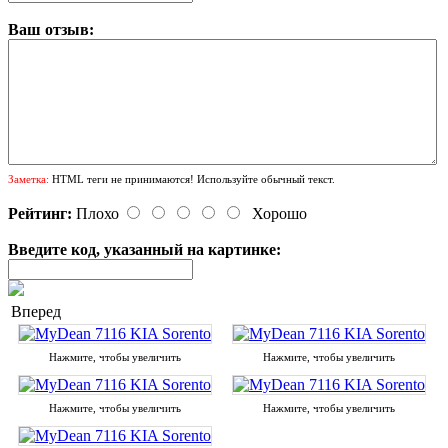
Ваш отзыв:
Заметка:
HTML теги не принимаются! Используйте обычный текст.
Рейтинг:
Плохо
Хорошо
Введите код, указанный на картинке:
Вперед
Нажмите, чтобы увеличить
Нажмите, чтобы увеличить
Нажмите, чтобы увеличить
Нажмите, чтобы увеличить