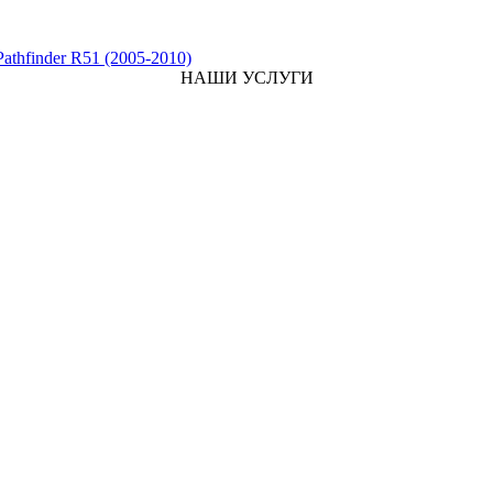
Pathfinder R51 (2005-2010)
НАШИ УСЛУГИ