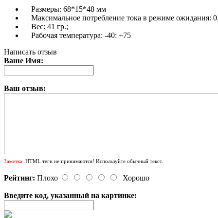
Размеры: 68*15*48 мм
Максимальное потребление тока в режиме ожидания: 0
Вес: 41 гр.;
Рабочая температура: -40: +75
Написать отзыв
Ваше Имя:
Ваш отзыв:
Заметка:
HTML теги не принимаются! Используйте обычный текст.
Рейтинг:
Плохо
Хорошо
Введите код, указанный на картинке: