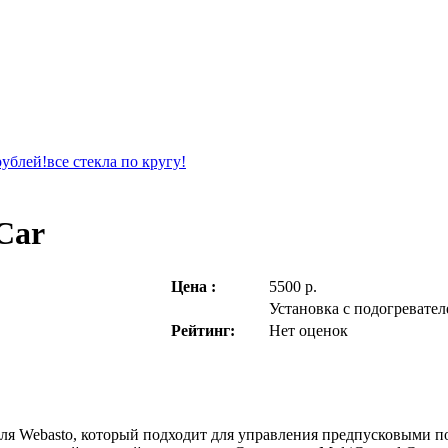
Car
Цена :
5500 р.
Установка с подогревателе
Рейтинг:
Нет оценок
теля Webasto, который подходит для управления предпусковыми п