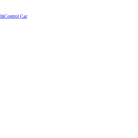
tiControl Car